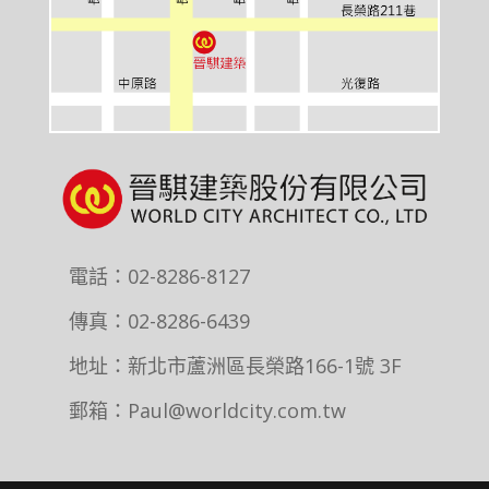
電話：02-8286-8127
傳真：02-8286-6439
地址：新北市蘆洲區長榮路166-1號 3F
郵箱：Paul@worldcity.com.tw