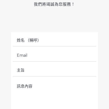
我們將竭誠為您服務！