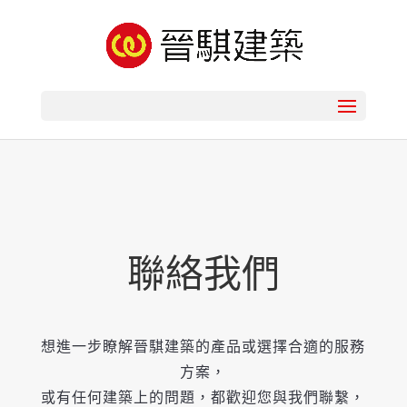
聯絡我們
想進一步瞭解晉騏建築的產品或選擇合適的服務
方案，
或有任何建築上的問題，都歡迎您與我們聯繫，