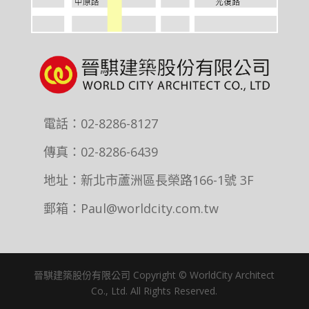
電話：02-8286-8127
傳真：02-8286-6439
地址：新北市蘆洲區長榮路166-1號 3F
郵箱：Paul@worldcity.com.tw
晉騏建築股份有限公司 Copyright © WorldCity Architect
Co., Ltd. All Rights Reserved.